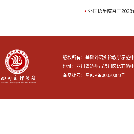
外国语学院召开202
版权所有：基础外语实验教学示范
地址：四川省达州市通川区塔石路中段
备案编号：蜀ICP备06020089号