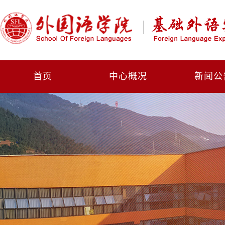
首页
中心概况
新闻公