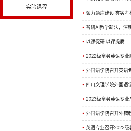
实验课程
聚力题库建设 夯实考
智研AI教学新法，深
以课促研 以评提质 
2022级商务英语专
外国语学院召开英语专
四川文理学院外国语学
2023级商务英语专
外国语学院召开外籍
英语专业召开2023